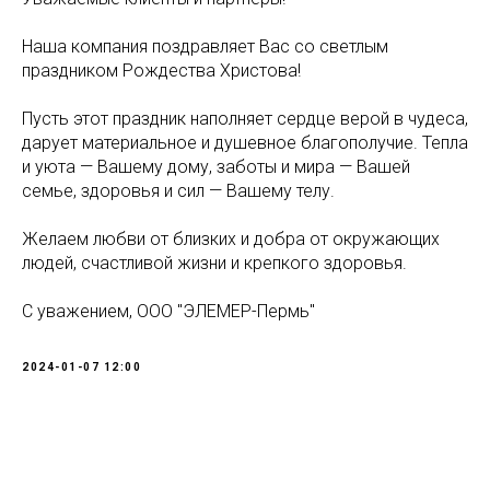
Наша компания поздравляет Вас со светлым
праздником Рождества Христова!
Пусть этот праздник наполняет сердце верой в чудеса,
дарует материальное и душевное благополучие. Тепла
и уюта — Вашему дому, заботы и мира — Вашей
семье, здоровья и сил — Вашему телу.
Желаем любви от близких и добра от окружающих
людей, счастливой жизни и крепкого здоровья.
С уважением, ООО "ЭЛЕМЕР-Пермь"
2024-01-07 12:00